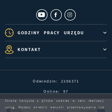
GODZINY PRACY URZĘDU
KONTAKT
Odwiedzin: 2206371
Online: 97
Strona korzysta z plików cookies w celu realizacji
usług. Możesz określić warunki przechowywania lub