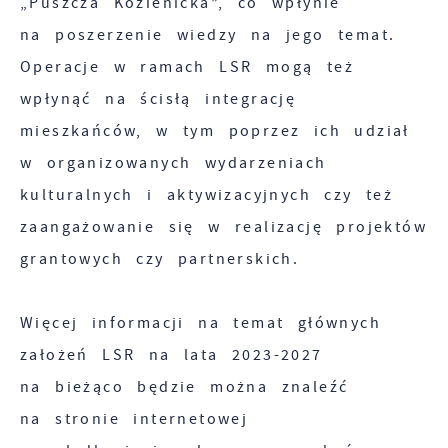
„Puszcza Kozienicka”, co wpłynie
na poszerzenie wiedzy na jego temat.
Operacje w ramach LSR mogą też
wpłynąć na ścisłą integrację
mieszkańców, w tym poprzez ich udział
w organizowanych wydarzeniach
kulturalnych i aktywizacyjnych czy też
zaangażowanie się w realizację projektów
grantowych czy partnerskich.
Więcej informacji na temat głównych
założeń LSR na lata 2023-2027
na bieżąco będzie można znaleźć
na stronie internetowej