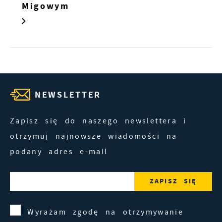
Migowym
NEWSLETTER
Zapisz się do naszego newslettera i
otrzymuj najnowsze wiadomości na
podany adres e-mail
Wyrażam zgodę na otrzymywanie