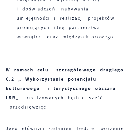
i doświadczeń, nabywania
umiejętności i realizacji projektów
promujących ideę partnerstwa
wewnątrz- oraz międzysektorowego.
W ramach celu szczegółowego drugiego
C.2 „ Wykorzystanie potencjału
kulturowego i turystycznego obszaru
LSR„
realizowanych będzie sześć
przedsięwzięć.
Jego głównym zadaniem będzie tworzenie