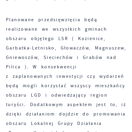
Planowane przedsięwzięcia będą
realizowane we wszystkich gminach
obszaru objętego LSR ( Kozienice,
Garbatka-Letnisko, Głowaczów, Magnuszew,
Gniewoszów, Sieciechów i Grabów nad
Pilica ). W konsekwencji
z zaplanowanych inwestycji czy wydarzeń
będą mogli korzystać wszyscy mieszkańcy
obszaru LGD i odwiedzający region
turyści. Dodatkowym aspektem jest to, iż
dzięki działaniom dojdzie do promowania
obszaru Lokalnej Grupy Działania