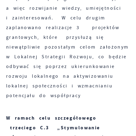
a więc rozwijanie wiedzy, umiejętności
i zainteresowań. W celu drugim
zaplanowano realizacje 3 projektów
grantowych, które przysłużą się
niewątpliwie pozostałym celom założonym
w Lokalnej Strategii Rozwoju, co będzie
odbywać się poprzez ukierunkowanie
rozwoju lokalnego na aktywizowaniu
lokalnej społeczności i wzmacnianiu
potencjału do współpracy
W ramach celu szczegółowego
trzeciego C.3 „Stymulowanie