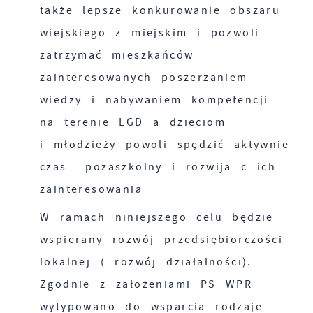
także lepsze konkurowanie obszaru
wiejskiego z miejskim i pozwoli
zatrzymać mieszkańców
zainteresowanych poszerzaniem
wiedzy i nabywaniem kompetencji
na terenie LGD a dzieciom
i młodzieży powoli spędzić aktywnie
czas pozaszkolny i rozwija c ich
zainteresowania
W ramach niniejszego celu będzie
wspierany rozwój przedsiębiorczości
lokalnej ( rozwój działalności).
Zgodnie z założeniami PS WPR
wytypowano do wsparcia rodzaje