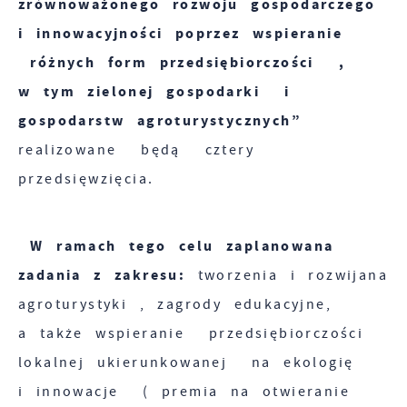
zrównoważonego rozwoju gospodarczego
i innowacyjności poprzez wspieranie
różnych form przedsiębiorczości ,
w tym zielonej gospodarki i
gospodarstw agroturystycznych”
realizowane będą cztery
przedsięwzięcia.
W ramach tego celu zaplanowana
zadania z zakresu:
tworzenia i rozwijana
agroturystyki , zagrody edukacyjne,
a także wspieranie przedsiębiorczości
lokalnej ukierunkowanej na ekologię
i innowacje ( premia na otwieranie