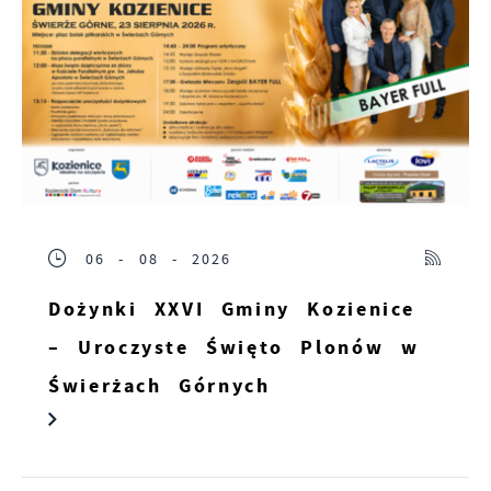
06 - 08 - 2026
Dożynki XXVI Gminy Kozienice
– Uroczyste Święto Plonów w
Świerżach Górnych