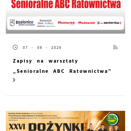
07 - 08 - 2026
Zapisy na warsztaty
„Senioralne ABC Ratownictwa”