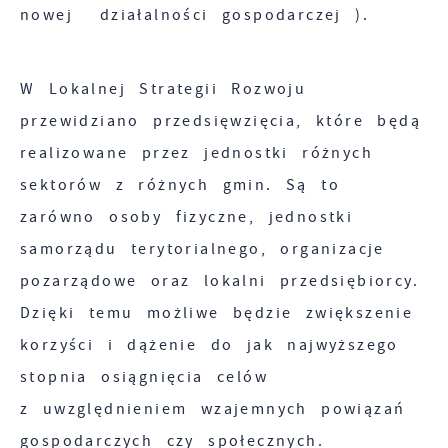
nowej działalności gospodarczej ).
W Lokalnej Strategii Rozwoju
przewidziano przedsięwzięcia, które będą
realizowane przez jednostki różnych
sektorów z różnych gmin. Są to
zarówno osoby fizyczne, jednostki
samorządu terytorialnego, organizacje
pozarządowe oraz lokalni przedsiębiorcy.
Dzięki temu możliwe będzie zwiększenie
korzyści i dążenie do jak najwyższego
stopnia osiągnięcia celów
z uwzględnieniem wzajemnych powiązań
gospodarczych czy społecznych.