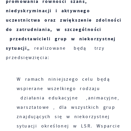
promowania równości szans,
niedyskryminacji i aktywnego
uczestnictwa oraz zwiększenie zdolności
do zatrudniania, w szczególności
przedstawicieli grup w niekorzystnej
sytuacji„
realizowane będą trzy
przedsięwzięcia:
W ramach niniejszego celu będą
wspierane wszelkiego rodzaju
działania edukacyjne ,animacyjne,
warsztatowe , dla wszystkich grup
znajdujących się w niekorzystnej
sytuacji określonej w LSR. Wsparcie