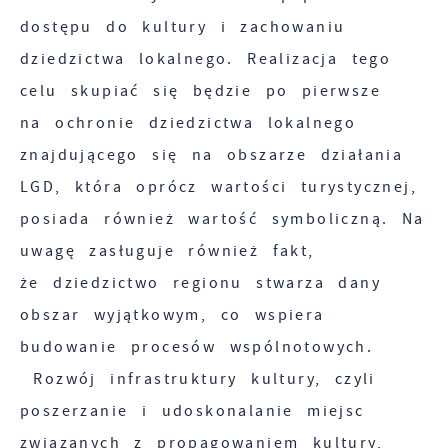
dostępu do kultury i zachowaniu
dziedzictwa lokalnego. Realizacja tego
celu skupiać się będzie po pierwsze
na ochronie dziedzictwa lokalnego
znajdującego się na obszarze działania
LGD, która oprócz wartości turystycznej,
posiada również wartość symboliczną. Na
uwagę zasługuje również fakt,
że dziedzictwo regionu stwarza dany
obszar wyjątkowym, co wspiera
budowanie procesów wspólnotowych.
Rozwój infrastruktury kultury, czyli
poszerzanie i udoskonalanie miejsc
związanych z propagowaniem kultury,