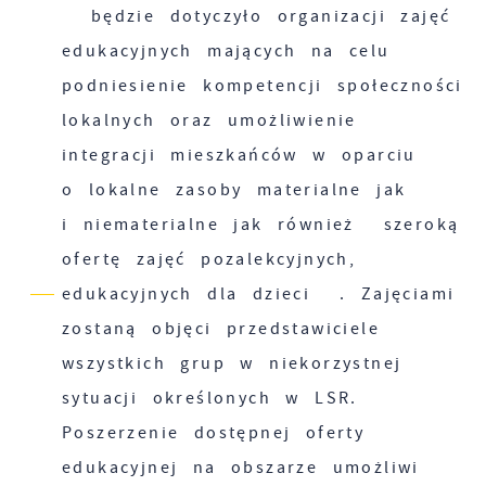
będzie dotyczyło organizacji zajęć
edukacyjnych mających na celu
podniesienie kompetencji społeczności
lokalnych oraz umożliwienie
integracji mieszkańców w oparciu
o lokalne zasoby materialne jak
i niematerialne jak również szeroką
ofertę zajęć pozalekcyjnych,
edukacyjnych dla dzieci . Zajęciami
zostaną objęci przedstawiciele
wszystkich grup w niekorzystnej
sytuacji określonych w LSR.
Poszerzenie dostępnej oferty
edukacyjnej na obszarze umożliwi