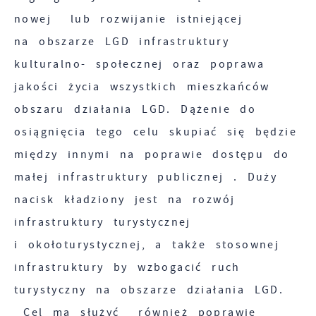
nowej lub rozwijanie istniejącej
na obszarze LGD infrastruktury
kulturalno- społecznej oraz poprawa
jakości życia wszystkich mieszkańców
obszaru działania LGD. Dążenie do
osiągnięcia tego celu skupiać się będzie
między innymi na poprawie dostępu do
małej infrastruktury publicznej . Duży
nacisk kładziony jest na rozwój
infrastruktury turystycznej
i okołoturystycznej, a także stosownej
infrastruktury by wzbogacić ruch
turystyczny na obszarze działania LGD.
Cel ma służyć również poprawie