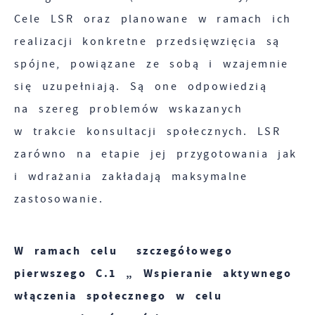
Cele LSR oraz planowane w ramach ich
realizacji konkretne przedsięwzięcia są
spójne, powiązane ze sobą i wzajemnie
się uzupełniają. Są one odpowiedzią
na szereg problemów wskazanych
w trakcie konsultacji społecznych. LSR
zarówno na etapie jej przygotowania jak
i wdrażania zakładają maksymalne
zastosowanie.
W ramach celu szczegółowego
pierwszego C.1 „ Wspieranie aktywnego
włączenia społecznego w celu