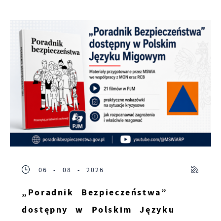
06 - 08 - 2026
„Poradnik Bezpieczeństwa”
dostępny w Polskim Języku