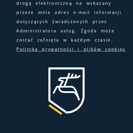
drogą elektroniczną na wskazany
przeze mnie adres e-mail informacji
dotyczących świadczonych przez
Administratora usług. Zgoda może
zostać cofnięta w każdym czasie.
Polityka prywatności i plików cookies