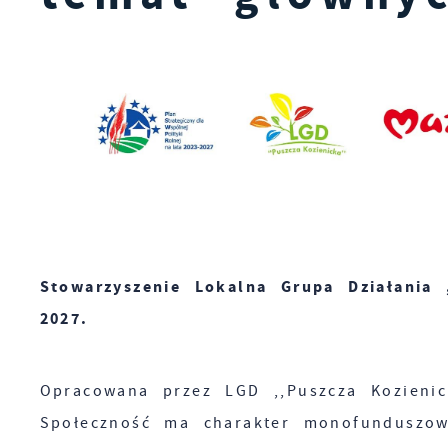
Stowarzyszenie Lokalna Grupa Działania 
2027.
Opracowana przez LGD ,,Puszcza Kozienic
Społeczność ma charakter monofunduszow