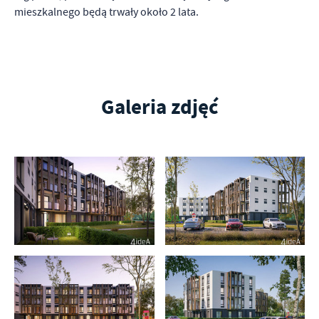
mieszkalnego będą trwały około 2 lata.
Galeria zdjęć