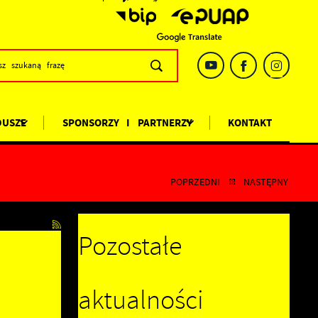
DUSZE
SPONSORZY I PARTNERZY
KONTAKT
POPRZEDNI
NASTĘPNY
Pozostałe
aktualności