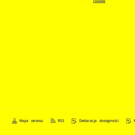
cookies
Mapa serwisu
RSS
Deklaracja dostępności