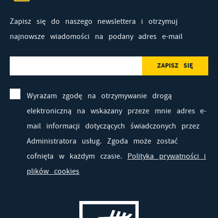
Zapisz się do naszego newslettera i otrzymuj
najnowsze wiadomości na podany adres e-mail
Wyrażam zgodę na otrzymywanie drogą
elektroniczną na wskazany przeze mnie adres e-
mail informacji dotyczących świadczonych przez
Administratora usług. Zgoda może zostać
cofnięta w każdym czasie.
Polityka prywatności i
plików cookies