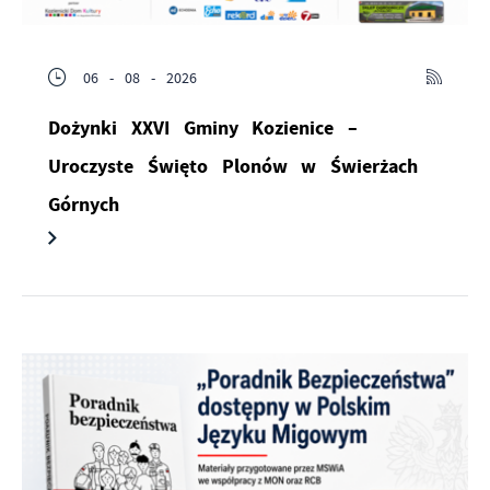
06 - 08 - 2026
Dożynki XXVI Gminy Kozienice –
Uroczyste Święto Plonów w Świerżach
Górnych