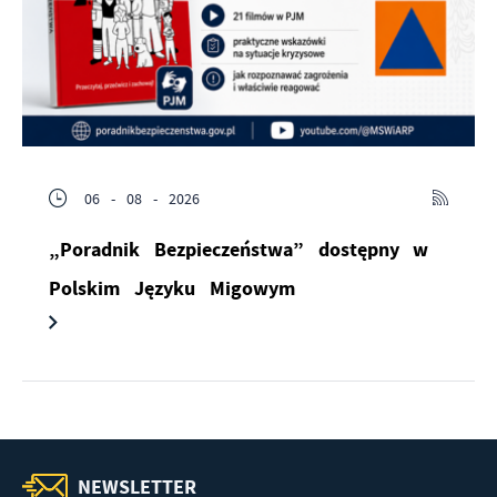
06 - 08 - 2026
„Poradnik Bezpieczeństwa” dostępny w
Polskim Języku Migowym
NEWSLETTER