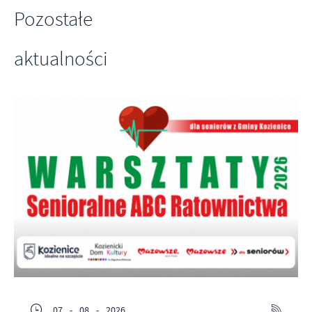
Pozostałe
aktualności
07 - 08 - 2026