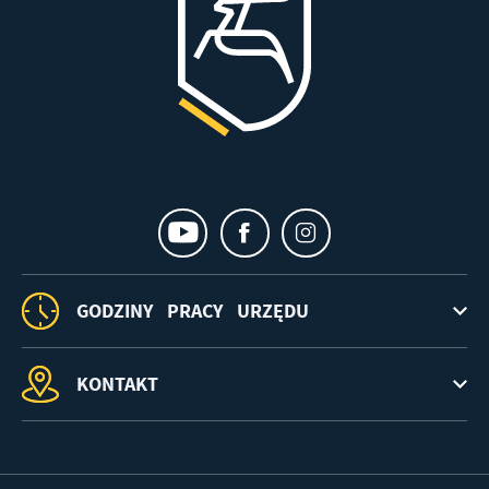
GODZINY PRACY URZĘDU
KONTAKT