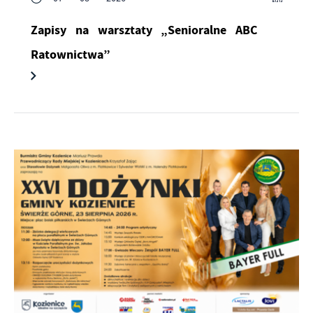
Zapisy na warsztaty „Senioralne ABC
Ratownictwa”