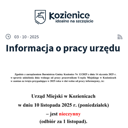
03 - 10 - 2025
Informacja o pracy urzędu