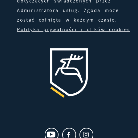
dotyczących świadczonych przez
Administratora usług. Zgoda może
zostać cofnięta w każdym czasie.
Polityka prywatności i plików cookies