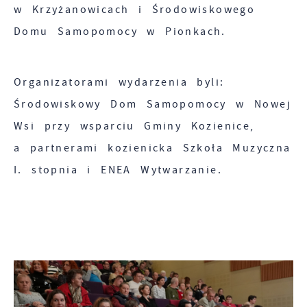
w Krzyżanowicach i Środowiskowego
Domu Samopomocy w Pionkach.
Organizatorami wydarzenia byli:
Środowiskowy Dom Samopomocy w Nowej
Wsi przy wsparciu Gminy Kozienice,
a partnerami kozienicka Szkoła Muzyczna
I. stopnia i ENEA Wytwarzanie.