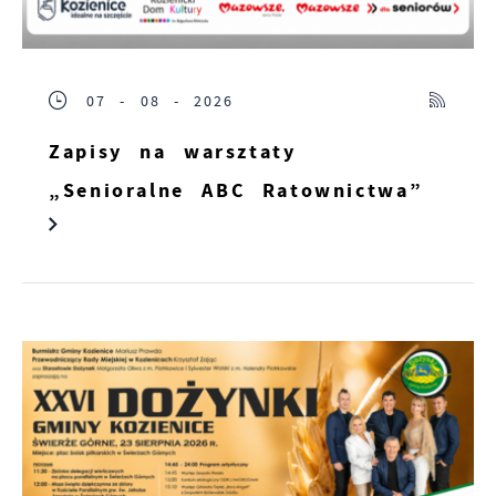
07 - 08 - 2026
Zapisy na warsztaty
„Senioralne ABC Ratownictwa”