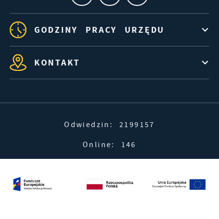
GODZINY PRACY URZĘDU
KONTAKT
Odwiedzin: 2199157
Online: 146