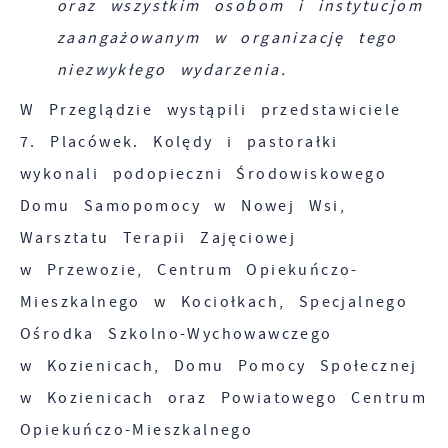
oraz wszystkim osobom i instytucjom
zaangażowanym w organizację tego
niezwykłego wydarzenia.
W Przeglądzie wystąpili przedstawiciele
7. Placówek. Kolędy i pastorałki
wykonali podopieczni Środowiskowego
Domu Samopomocy w Nowej Wsi,
Warsztatu Terapii Zajęciowej
w Przewozie, Centrum Opiekuńczo-
Mieszkalnego w Kociołkach, Specjalnego
Ośrodka Szkolno-Wychowawczego
w Kozienicach, Domu Pomocy Społecznej
w Kozienicach oraz Powiatowego Centrum
Opiekuńczo-Mieszkalnego