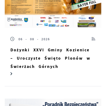
06 - 08 - 2026
Dożynki XXVI Gminy Kozienice
– Uroczyste Święto Plonów w
Świerżach Górnych