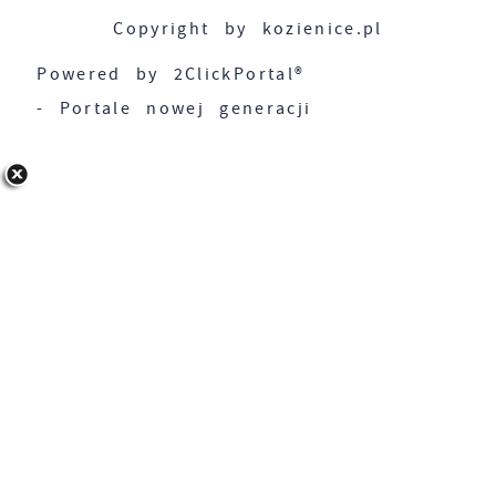
Copyright by kozienice.pl
Powered by
2ClickPortal®
- Portale nowej generacji