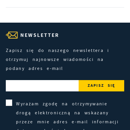
NEWSLETTER
Zapisz się do naszego newslettera i
otrzymuj najnowsze wiadomości na
podany adres e-mail
Wyrażam zgodę na otrzymywanie
drogą elektroniczną na wskazany
przeze mnie adres e-mail informacji