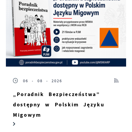
06 - 08 - 2026
„Poradnik Bezpieczeństwa”
dostępny w Polskim Języku
Migowym