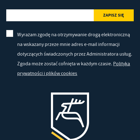
Wyrażam zgodę na otrzymywanie drogą elektroniczną
na wskazany przeze mnie adres e-mail informacji
dotyczących świadczonych przez Administratora usług.
Zgoda może zostać cofnięta w każdym czasie.
Polityka
prywatności i plików cookies