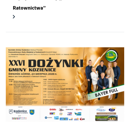
Ratownictwa”