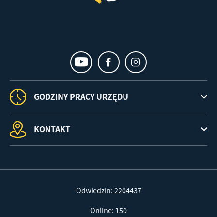
GODZINY PRACY URZĘDU
KONTAKT
Odwiedzin: 2204437
Online: 150