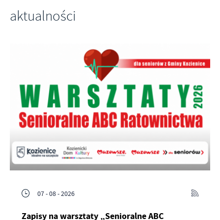
aktualności
07 - 08 - 2026
Zapisy na warsztaty „Senioralne ABC