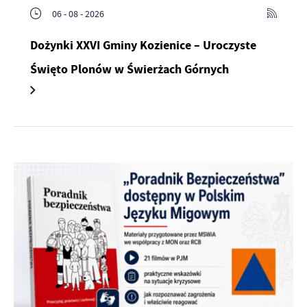
06 - 08 - 2026
Dożynki XXVI Gminy Kozienice – Uroczyste
Święto Plonów w Świerżach Górnych