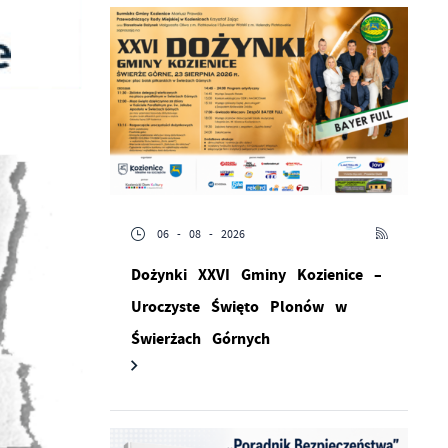
06 - 08 - 2026
Dożynki XXVI Gminy Kozienice –
Uroczyste Święto Plonów w
Świerżach Górnych