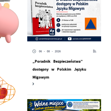
06 - 08 - 2026
„Poradnik Bezpieczeństwa”
dostępny w Polskim Języku
Migowym