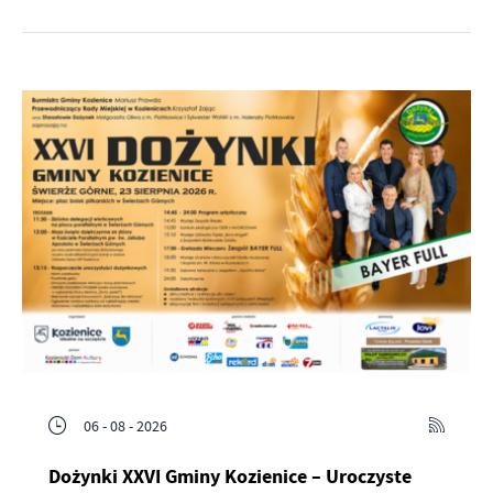
06 - 08 - 2026
Dożynki XXVI Gminy Kozienice – Uroczyste