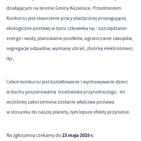
działających na terenie Gminy Kozienice. Przedmiotem
Konkursu jest stworzenie pracy plastycznej propagującej
ekologiczne postawy w życiu człowieka np.: oszczędzanie
energii i wody, planowanie posiłków, ograniczanie zakupów,
segregacje odpadów, wymianę ubrań, zbiórkę elektrośmieci,
itp.,
Celem konkursu jest kształtowanie i wychowywanie dzieci
w duchu poszanowania środowiska przyrodniczego. Im
wcześniej zakorzeniona zostanie właściwa postawa
w stosunku do naszej planety, tym lepsze efekty przyniesie.
23 maja 2025 r.
Na zgłoszenia czekamy do