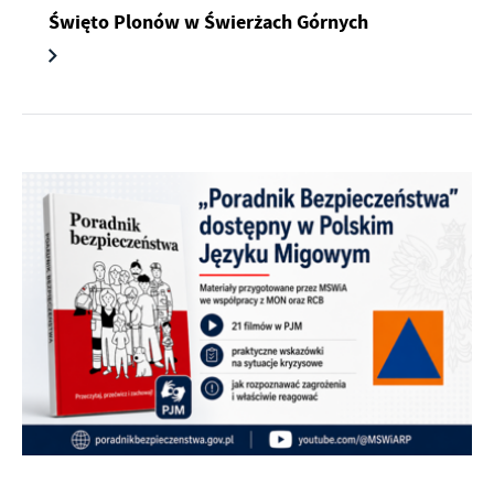
Święto Plonów w Świerżach Górnych