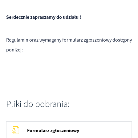
Serdecznie zapraszamy do udziału !
Regulamin oraz wymagany formularz zgłoszeniowy dostępny
poniżej:
Pliki do pobrania:
Formularz zgłoszeniowy