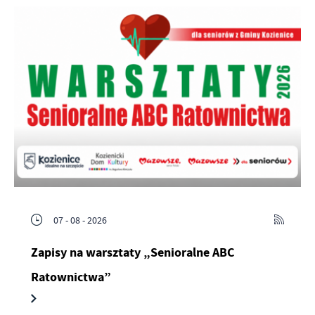
07 - 08 - 2026
Zapisy na warsztaty „Senioralne ABC
Ratownictwa”