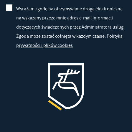
Wyrażam zgodę na otrzymywanie drogą elektroniczną
na wskazany przeze mnie adres e-mail informacji
dotyczących świadczonych przez Administratora usług.
Zgoda może zostać cofnięta w każdym czasie.
Polityka
prywatności i plików cookies