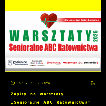
07 - 08 - 2026
Zapisy na warsztaty
„Senioralne ABC Ratownictwa”