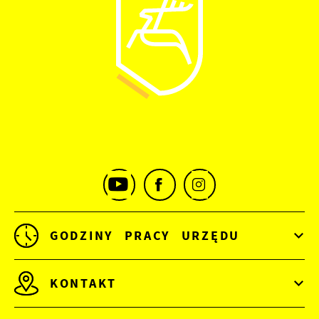
GODZINY PRACY URZĘDU
KONTAKT