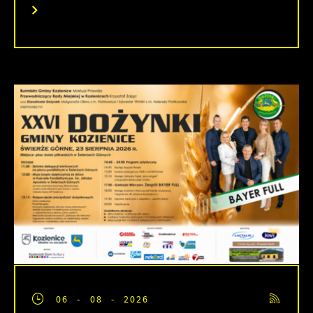
06 - 08 - 2026