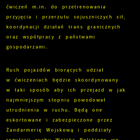
ćwiczeń m.in. do przetrenowania
przyjęcia i przerzutu sojuszniczych sił,
koordynacji działań trans granicznych
oraz współpracy z państwami
gospodarzami.
Ruch pojazdów biorących udział
w ćwiczeniach będzie skoordynowany
w taki sposób aby ich przejazd w jak
najmniejszym stopniu powodował
utrudnienia w ruchu. Będą one
eskortowane i zabezpieczone przez
Żandarmerię Wojskową i poddziały