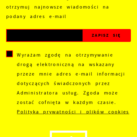
otrzymuj najnowsze wiadomości na
podany adres e-mail
Wyrażam zgodę na otrzymywanie
drogą elektroniczną na wskazany
przeze mnie adres e-mail informacji
dotyczących świadczonych przez
Administratora usług. Zgoda może
zostać cofnięta w każdym czasie.
Polityka prywatności i plików cookies