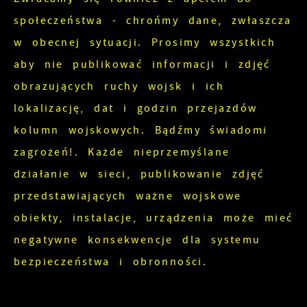
społeczeństwa - chrońmy dane, zwłaszcza
w obecnej sytuacji. Prosimy wszystkich
aby nie publikować informacji i zdjęć
obrazujących ruchy wojsk i ich
lokalizację, dat i godzin przejazdów
kolumn wojskowych. Bądźmy świadomi
zagrożeń!. Każde nieprzemyślane
działanie w sieci, publikowanie zdjęć
przedstawiających ważne wojskowe
obiekty, instalacje, urządzenia może mieć
negatywne konsekwencje dla systemu
bezpieczeństwa i obronności.