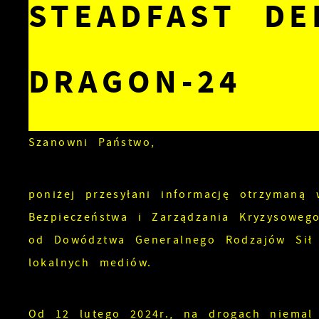
STEADFAST DE
DRAGON-24
Szanowni Państwo,
poniżej przesyłani informację otrzymaną
Bezpieczeństwa i Zarządzania Kryzysowe
od Dowództwa Generalnego Rodzajów Sił
lokalnych mediów.
Od 12 lutego 2024r., na drogach niemal