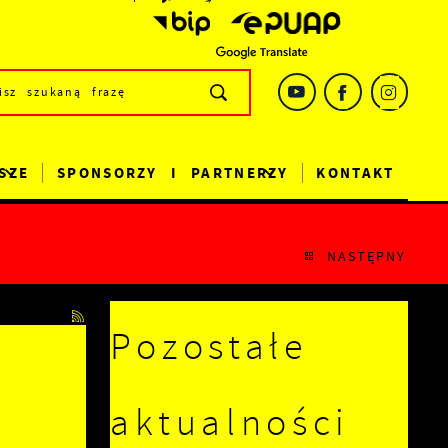
SZE
SPONSORZY I PARTNERZY
KONTAKT
NASTĘPNY
Pozostałe
aktualności