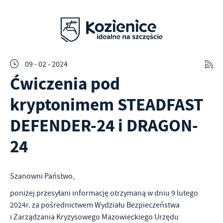
09 - 02 - 2024
Ćwiczenia pod
kryptonimem STEADFAST
DEFENDER-24 i DRAGON-
24
Szanowni Państwo,
poniżej przesyłani informację otrzymaną w dniu 9 lutego
2024r. za pośrednictwem Wydziału Bezpieczeństwa
i Zarządzania Kryzysowego Mazowieckiego Urzędu