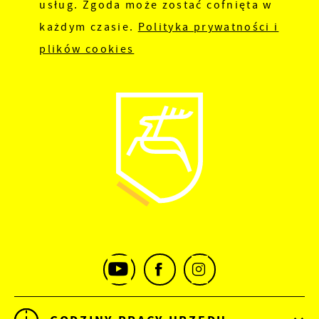
usług. Zgoda może zostać cofnięta w
każdym czasie.
Polityka prywatności i
plików cookies