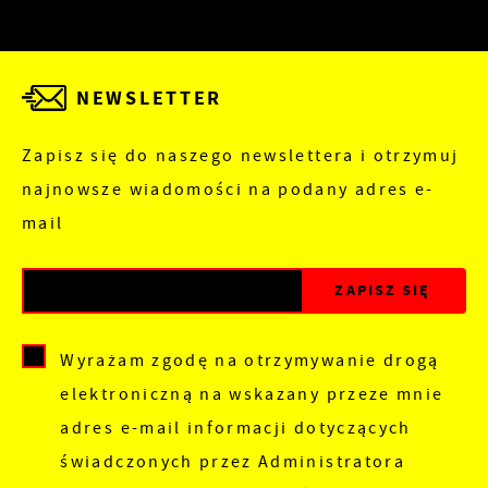
NEWSLETTER
Zapisz się do naszego newslettera i otrzymuj
najnowsze wiadomości na podany adres e-
mail
Wyrażam zgodę na otrzymywanie drogą
elektroniczną na wskazany przeze mnie
adres e-mail informacji dotyczących
świadczonych przez Administratora