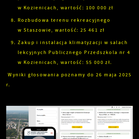
w Kozienicach, wartość: 100 000 zł
Rozbudowa terenu rekreacyjnego
w Staszowie, wartość: 25 461 zł
Zakup i instalacja klimatyzacji w salach
lekcyjnych Publicznego Przedszkola nr 4
w Kozienicach, wartość: 55 000 zł.
Wyniki głosowania poznamy do 26 maja 2025
r.