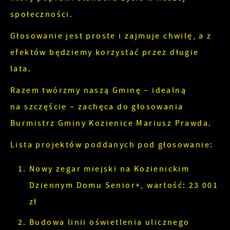
społecznościowych.
społeczności.
Głosowanie jest proste i zajmuje chwilę, a z
efektów będziemy korzystać przez długie
lata.
Razem twórzmy naszą Gminę – idealną
na szczęście – zachęca do głosowania
Burmistrz Gminy Kozienice Mariusz Prawda.
Lista projektów poddanych pod głosowanie:
Nowy zegar miejski na Kozienickim
Dziennym Domu Senior+, wartość: 23 001
zł
Budowa linii oświetlenia ulicznego