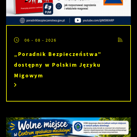
06 - 08 - 2026
„Poradnik Bezpieczeństwa”
dostępny w Polskim Języku
Migowym