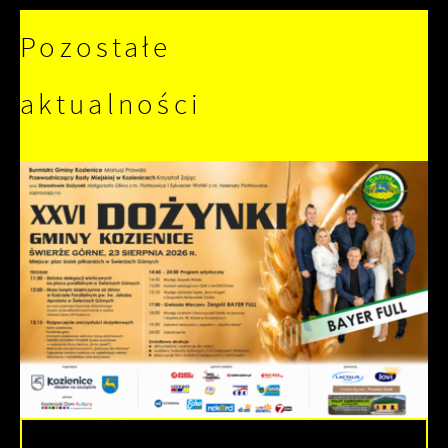
Pozostałe
aktualności