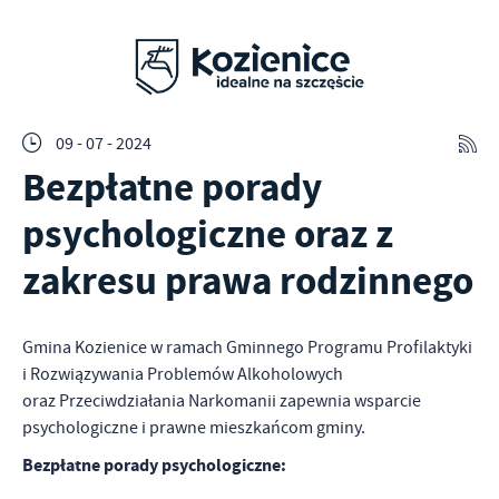
09 - 07 - 2024
Bezpłatne porady
psychologiczne oraz z
zakresu prawa rodzinnego
Gmina Kozienice w ramach Gminnego Programu Profilaktyki
i Rozwiązywania Problemów Alkoholowych
oraz Przeciwdziałania Narkomanii zapewnia wsparcie
psychologiczne i prawne mieszkańcom gminy.
Bezpłatne porady psychologiczne: