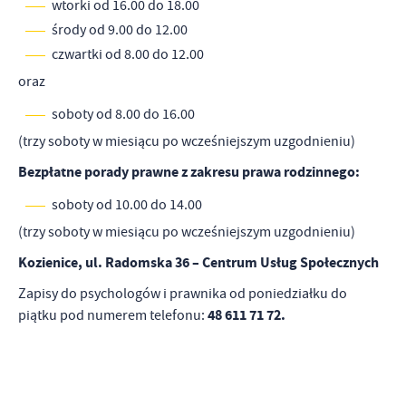
wtorki od 16.00 do 18.00
środy od 9.00 do 12.00
czwartki od 8.00 do 12.00
oraz
soboty od 8.00 do 16.00
(trzy soboty w miesiącu po wcześniejszym uzgodnieniu)
Bezpłatne porady prawne z zakresu prawa rodzinnego:
soboty od 10.00 do 14.00
(trzy soboty w miesiącu po wcześniejszym uzgodnieniu)
Kozienice, ul. Radomska 36 – Centrum Usług Społecznych
Zapisy do psychologów i prawnika od poniedziałku do
48 611 71 72.
piątku pod numerem telefonu: