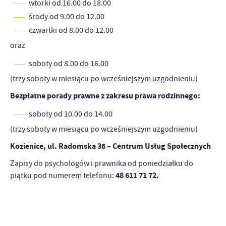
wtorki od 16.00 do 18.00
środy od 9.00 do 12.00
czwartki od 8.00 do 12.00
oraz
soboty od 8.00 do 16.00
(trzy soboty w miesiącu po wcześniejszym uzgodnieniu)
Bezpłatne porady prawne z zakresu prawa rodzinnego:
soboty od 10.00 do 14.00
(trzy soboty w miesiącu po wcześniejszym uzgodnieniu)
Kozienice, ul. Radomska 36 – Centrum Usług Społecznych
Zapisy do psychologów i prawnika od poniedziałku do
48 611 71 72.
piątku pod numerem telefonu: