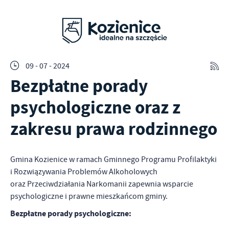
09 - 07 - 2024
Bezpłatne porady
psychologiczne oraz z
zakresu prawa rodzinnego
Gmina Kozienice w ramach Gminnego Programu Profilaktyki
i Rozwiązywania Problemów Alkoholowych
oraz Przeciwdziałania Narkomanii zapewnia wsparcie
psychologiczne i prawne mieszkańcom gminy.
Bezpłatne porady psychologiczne: