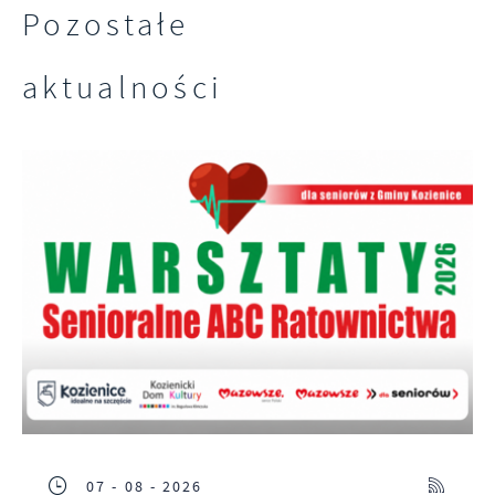
Pozostałe
aktualności
07 - 08 - 2026