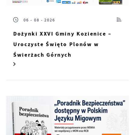
06 - 08 - 2026
Dożynki XXVI Gminy Kozienice –
Uroczyste Święto Plonów w
Świerżach Górnych