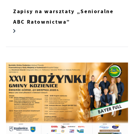
Zapisy na warsztaty „Senioralne
ABC Ratownictwa”