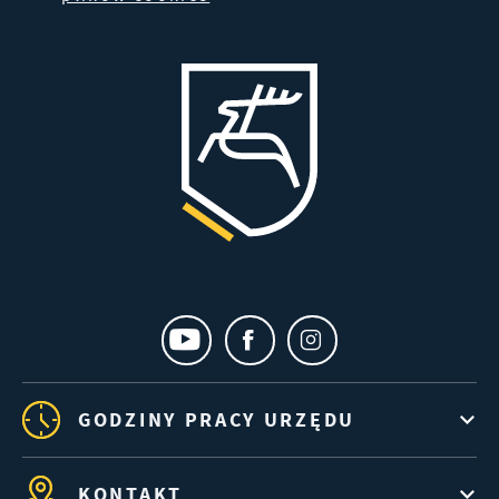
GODZINY PRACY URZĘDU
KONTAKT