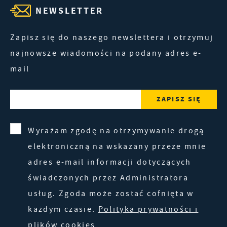
NEWSLETTER
Zapisz się do naszego newslettera i otrzymuj
najnowsze wiadomości na podany adres e-
mail
Wyrażam zgodę na otrzymywanie drogą
elektroniczną na wskazany przeze mnie
adres e-mail informacji dotyczących
świadczonych przez Administratora
usług. Zgoda może zostać cofnięta w
każdym czasie.
Polityka prywatności i
plików cookies