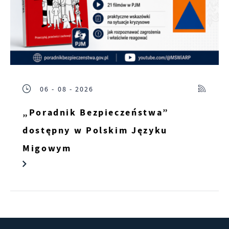
06 - 08 - 2026
„Poradnik Bezpieczeństwa”
dostępny w Polskim Języku
Migowym