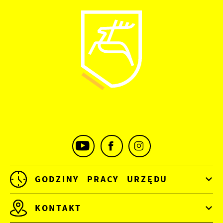
GODZINY PRACY URZĘDU
KONTAKT