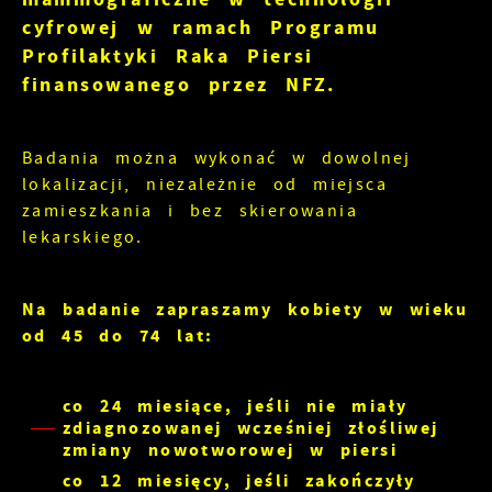
cyfrowej w ramach Programu
Profilaktyki Raka Piersi
finansowanego przez NFZ.
Badania można wykonać w dowolnej
lokalizacji, niezależnie od miejsca
zamieszkania i bez skierowania
lekarskiego.
Na badanie zapraszamy kobiety w wieku
od 45 do 74 lat:
co 24 miesiące, jeśli nie miały
zdiagnozowanej wcześniej złośliwej
zmiany nowotworowej w piersi
co 12 miesięcy, jeśli zakończyły