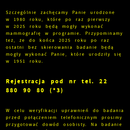
Szczególnie zachęcamy Panie urodzone
w 1980 roku, które po raz pierwszy
w 2025 roku będą mogły wykonać
mammografię w programie. Przypominamy
też, że do końca 2025 roku po raz
ostatni bez skierowania badanie będą
mogły wykonać Panie, które urodziły się
w 1951 roku.
Rejestracja pod nr tel. 22
880 90 80 (*3)
W celu weryfikacji uprawnień do badania
przed połączeniem telefonicznym prosimy
przygotować dowód osobisty. Na badanie