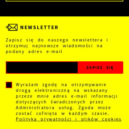
NEWSLETTER
Zapisz się do naszego newslettera i
otrzymuj najnowsze wiadomości na
podany adres e-mail
Wyrażam zgodę na otrzymywanie
drogą elektroniczną na wskazany
przeze mnie adres e-mail informacji
dotyczących świadczonych przez
Administratora usług. Zgoda może
zostać cofnięta w każdym czasie.
Polityka prywatności i plików cookies