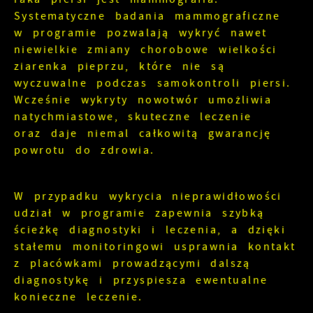
Systematyczne badania mammograficzne
w programie pozwalają wykryć nawet
niewielkie zmiany chorobowe wielkości
ziarenka pieprzu, które nie są
wyczuwalne podczas samokontroli piersi.
Wcześnie wykryty nowotwór umożliwia
natychmiastowe, skuteczne leczenie
oraz daje niemal całkowitą gwarancję
powrotu do zdrowia.
W przypadku wykrycia nieprawidłowości
udział w programie zapewnia szybką
ścieżkę diagnostyki i leczenia, a dzięki
stałemu monitoringowi usprawnia kontakt
z placówkami prowadzącymi dalszą
diagnostykę i przyspiesza ewentualne
konieczne leczenie.