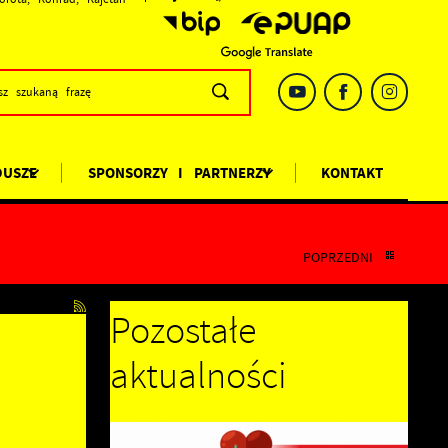
DUSZE
SPONSORZY I PARTNERZY
KONTAKT
POPRZEDNI
Pozostałe
aktualności