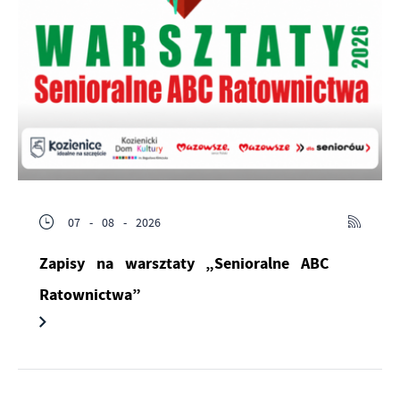
07 - 08 - 2026
Zapisy na warsztaty „Senioralne ABC
Ratownictwa”