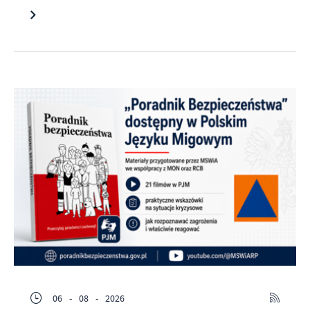
06 - 08 - 2026