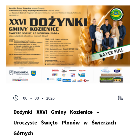
06 - 08 - 2026
Dożynki XXVI Gminy Kozienice –
Uroczyste Święto Plonów w Świerżach
Górnych