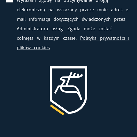
Wyrażam zgodę na otrzymywanie drogą
elektroniczną na wskazany przeze mnie adres e-
mail informacji dotyczących świadczonych przez
Administratora usług. Zgoda może zostać
cofnięta w każdym czasie.
Polityka prywatności i
plików cookies