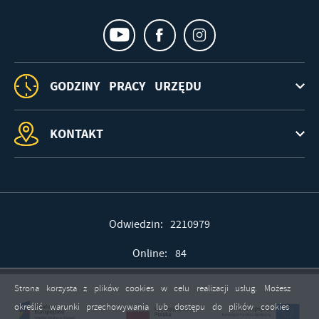
GODZINY PRACY URZĘDU
KONTAKT
Odwiedzin: 2210979
Online: 84
Strona korzysta z plików cookies w celu realizacji usług. Możesz
określić warunki przechowywania lub dostępu do plików cookies