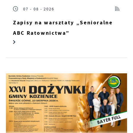
07 - 08 - 2026
Zapisy na warsztaty „Senioralne
ABC Ratownictwa”