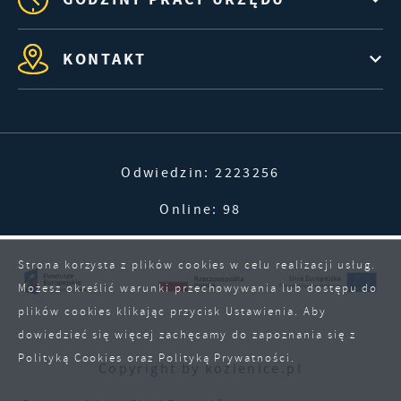
KONTAKT
Odwiedzin: 2223256
Online: 98
Strona korzysta z plików cookies w celu realizacji usług.
Możesz określić warunki przechowywania lub dostępu do
plików cookies klikając przycisk Ustawienia. Aby
dowiedzieć się więcej zachęcamy do zapoznania się z
Polityką Cookies oraz Polityką Prywatności.
Copyright by kozienice.pl
ZAPISZ WYBRANE