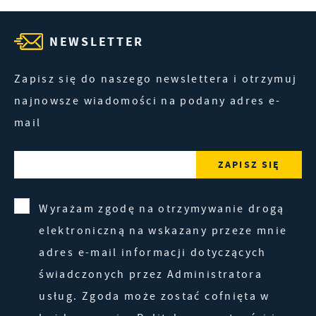
NEWSLETTER
Zapisz się do naszego newslettera i otrzymuj
najnowsze wiadomości na podany adres e-
mail
Wyrażam zgodę na otrzymywanie drogą
elektroniczną na wskazany przeze mnie
adres e-mail informacji dotyczących
świadczonych przez Administratora
usług. Zgoda może zostać cofnięta w