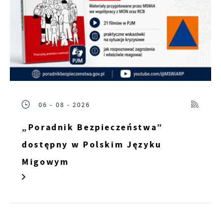
06 - 08 - 2026
„Poradnik Bezpieczeństwa”
dostępny w Polskim Języku
Migowym