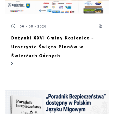
06 - 08 - 2026
Dożynki XXVI Gminy Kozienice –
Uroczyste Święto Plonów w
Świerżach Górnych