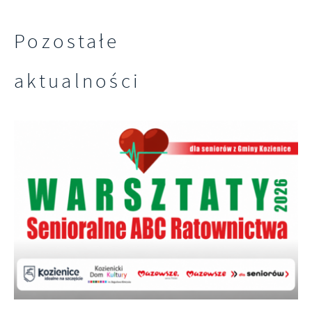
Pozostałe
aktualności