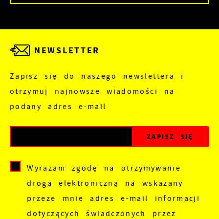
NEWSLETTER
Zapisz się do naszego newslettera i
otrzymuj najnowsze wiadomości na
podany adres e-mail
Wyrażam zgodę na otrzymywanie
drogą elektroniczną na wskazany
przeze mnie adres e-mail informacji
dotyczących świadczonych przez