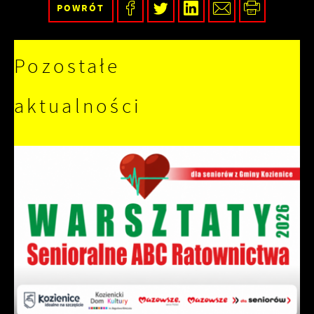
POWRÓT
Pozostałe
aktualności