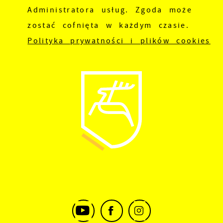
Administratora usług. Zgoda może
zostać cofnięta w każdym czasie.
Polityka prywatności i plików cookies