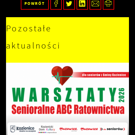
POWRÓT
Pozostałe
aktualności