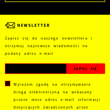
NEWSLETTER
Zapisz się do naszego newslettera i
otrzymuj najnowsze wiadomości na
podany adres e-mail
Wyrażam zgodę na otrzymywanie
drogą elektroniczną na wskazany
przeze mnie adres e-mail informacji
dotyczących świadczonych przez