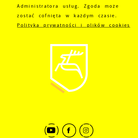
Administratora usług. Zgoda może
zostać cofnięta w każdym czasie.
Polityka prywatności i plików cookies