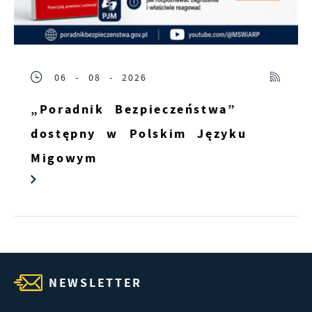
06 - 08 - 2026
„Poradnik Bezpieczeństwa”
dostępny w Polskim Języku
Migowym
NEWSLETTER