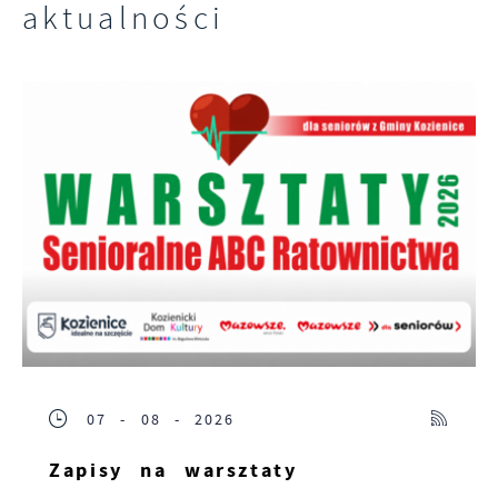
aktualności
07 - 08 - 2026
Zapisy na warsztaty