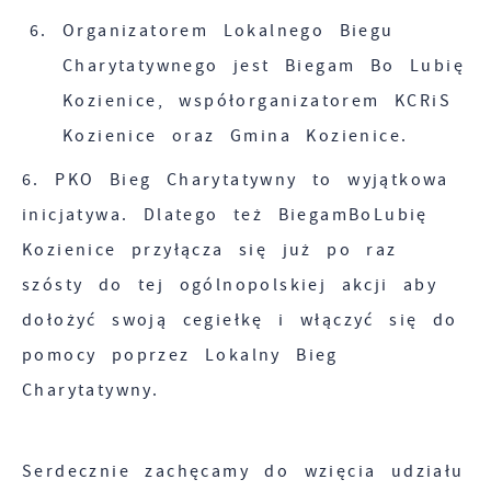
Organizatorem Lokalnego Biegu
Charytatywnego jest Biegam Bo Lubię
Kozienice, współorganizatorem KCRiS
Kozienice oraz Gmina Kozienice.
6. PKO Bieg Charytatywny to wyjątkowa
inicjatywa. Dlatego też BiegamBoLubię
Kozienice przyłącza się już po raz
szósty do tej ogólnopolskiej akcji aby
dołożyć swoją cegiełkę i włączyć się do
pomocy poprzez Lokalny Bieg
Charytatywny.
Serdecznie zachęcamy do wzięcia udziału