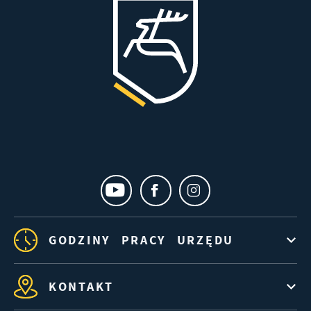
GODZINY PRACY URZĘDU
KONTAKT