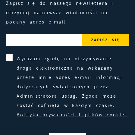
Zapisz się do naszego newslettera i
otrzymuj najnowsze wiadomości na
podany adres e-mail
Wyrażam zgodę na otrzymywanie
drogą elektroniczną na wskazany
przeze mnie adres e-mail informacji
dotyczących świadczonych przez
Administratora usług. Zgoda może
zostać cofnięta w każdym czasie.
Polityka prywatności i plików cookies