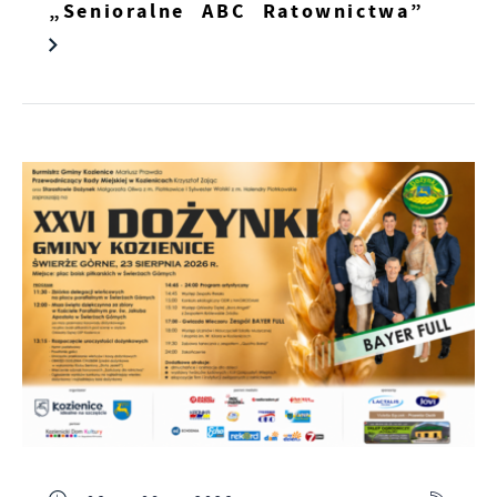
„Senioralne ABC Ratownictwa”