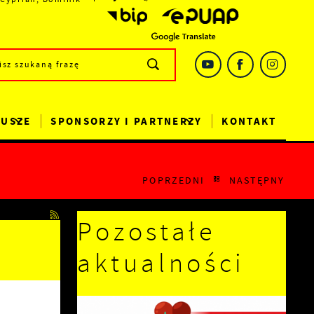
DUSZE
SPONSORZY I PARTNERZY
KONTAKT
POPRZEDNI
NASTĘPNY
Pozostałe
o
aktualności