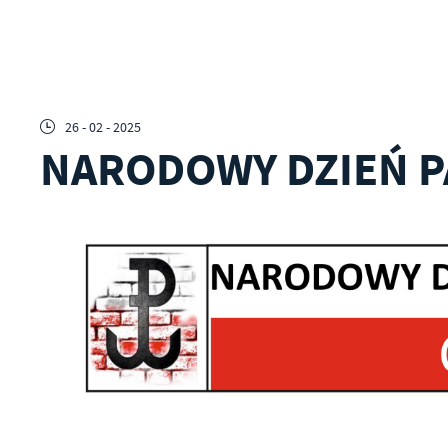
26 - 02 - 2025
NARODOWY DZIEŃ P