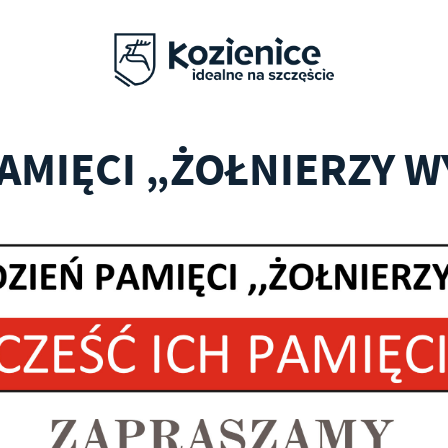
AMIĘCI „ŻOŁNIERZY 