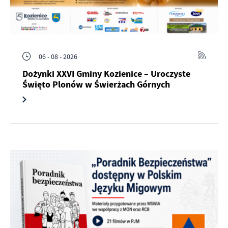
06 - 08 - 2026
Dożynki XXVI Gminy Kozienice – Uroczyste
Święto Plonów w Świerżach Górnych