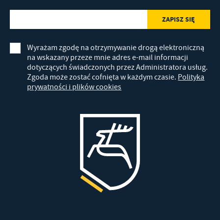
Wyrażam zgodę na otrzymywanie drogą elektroniczną
na wskazany przeze mnie adres e-mail informacji
dotyczących świadczonych przez Administratora usług.
Zgoda może zostać cofnięta w każdym czasie.
Polityka
prywatności i plików cookies