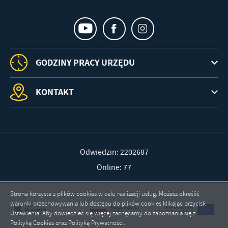
GODZINY PRACY URZĘDU
KONTAKT
Odwiedzin: 2202687
Online: 77
Strona korzysta z plików cookies w celu realizacji usług. Możesz określić
warunki przechowywania lub dostępu do plików cookies klikając przycisk
Ustawienia. Aby dowiedzieć się więcej zachęcamy do zapoznania się z
Polityką Cookies oraz Polityką Prywatności.