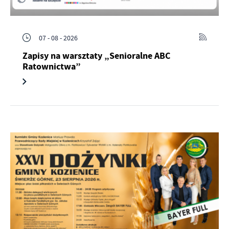
07 - 08 - 2026
Zapisy na warsztaty „Senioralne ABC
Ratownictwa”