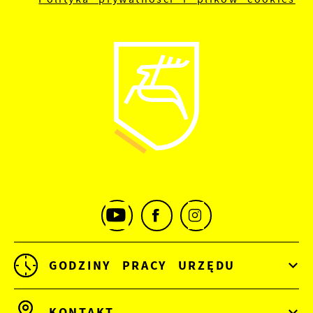
GODZINY PRACY URZĘDU
KONTAKT