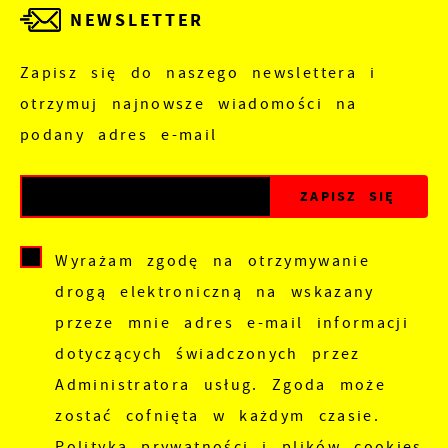
NEWSLETTER
Zapisz się do naszego newslettera i
otrzymuj najnowsze wiadomości na
podany adres e-mail
Wyrażam zgodę na otrzymywanie
drogą elektroniczną na wskazany
przeze mnie adres e-mail informacji
dotyczących świadczonych przez
Administratora usług. Zgoda może
zostać cofnięta w każdym czasie.
Polityka prywatności i plików cookies