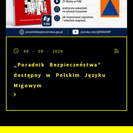
06 - 08 - 2026
„Poradnik Bezpieczeństwa”
dostępny w Polskim Języku
Migowym