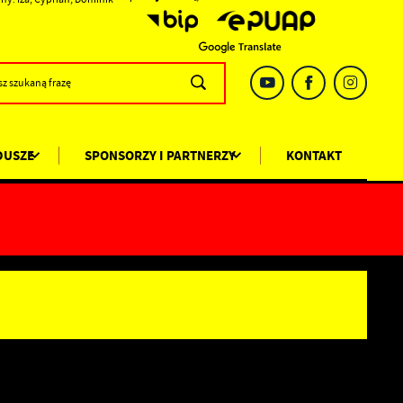
DUSZE
SPONSORZY I PARTNERZY
KONTAKT