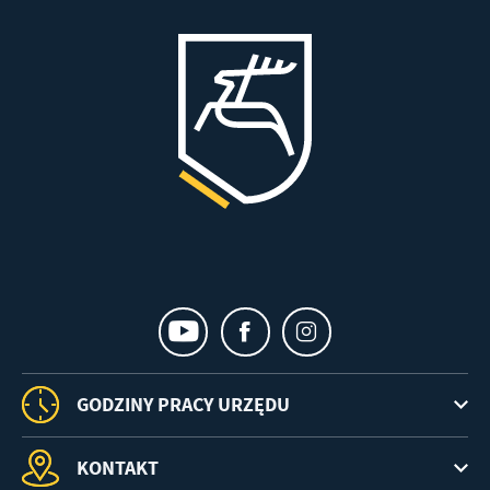
GODZINY PRACY URZĘDU
KONTAKT