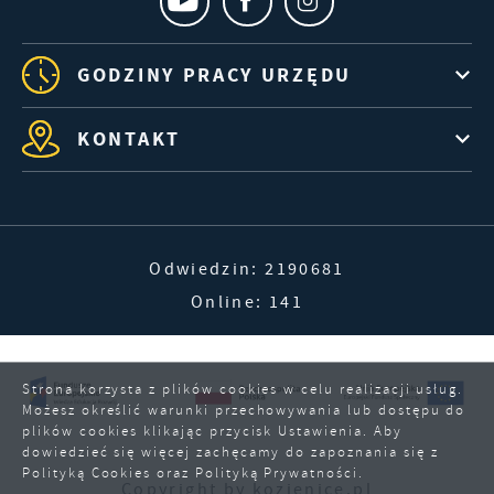
GODZINY PRACY URZĘDU
KONTAKT
Odwiedzin: 2190681
Online: 141
Strona korzysta z plików cookies w celu realizacji usług.
Możesz określić warunki przechowywania lub dostępu do
plików cookies klikając przycisk Ustawienia. Aby
dowiedzieć się więcej zachęcamy do zapoznania się z
Polityką Cookies oraz Polityką Prywatności.
Copyright by kozienice.pl